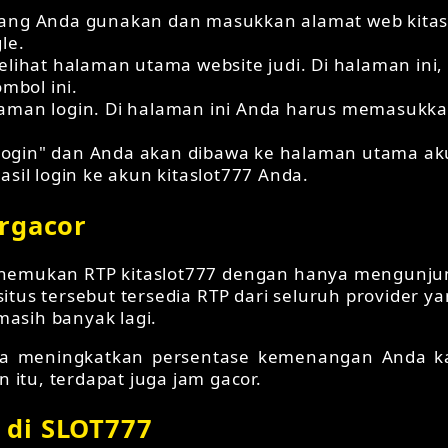
ang Anda gunakan dan masukkan alamat web kitasl
le.
melihat halaman utama website judi. Di halaman i
ombol ini.
laman login. Di halaman ini Anda harus memasukk
 "Login" dan Anda akan dibawa ke halaman utama a
sil login ke akun kitaslot777 Anda.
ergacor
emukan RTP kitaslot777 dengan hanya mengunjung
situs tersebut tersedia RTP dari seluruh provider ya
asih banyak lagi.
saja meningkatkan persentase kemenangan Anda 
n itu, terdapat juga jam gacor.
 di SLOT777