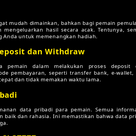
angat mudah dimainkan, bahkan bagi pemain pemu
n mengeluarkan hasil secara acak. Tentunya, 
ng Anda untuk memenangkan hadiah.
Deposit dan Withdraw
 pemain dalam melakukan proses deposit 
 pembayaran, seperti transfer bank, e-wallet, a
 cepat dan tidak memakan waktu lama.
badi
manan data pribadi para pemain. Semua informa
 baik dan rahasia. Ini memastikan bahwa data pri
iga.