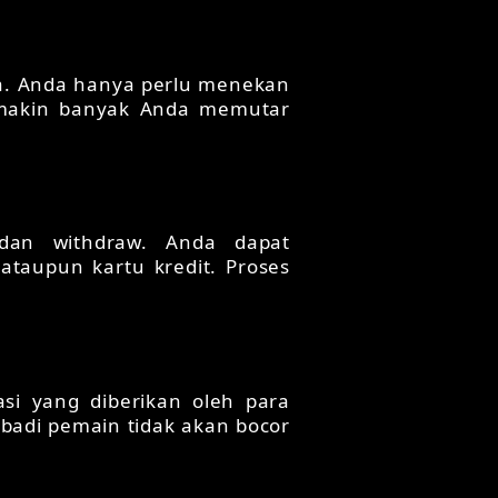
la. Anda hanya perlu menekan
semakin banyak Anda memutar
dan withdraw. Anda dapat
taupun kartu kredit. Proses
si yang diberikan oleh para
badi pemain tidak akan bocor