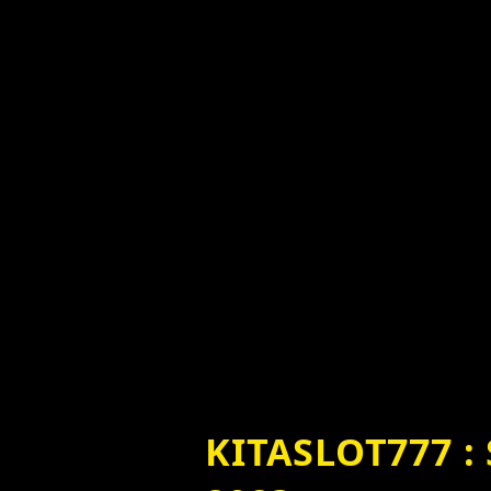
KITASLOT777 : 