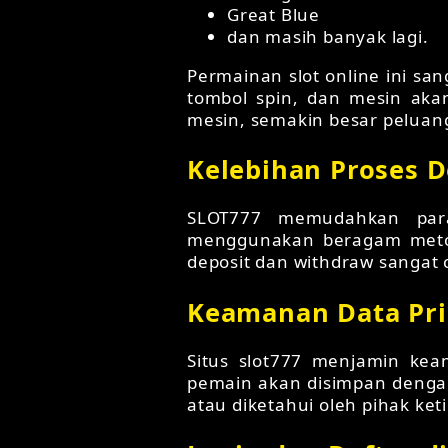
Great Blue
dan masih banyak lagi.
Permainan slot online ini s
tombol spin, dan mesin aka
mesin, semakin besar pelua
Kelebihan Proses 
SLOT777 memudahkan para
menggunakan beragam metode
deposit dan withdraw sangat
Keamanan Data Pri
Situs slot777 menjamin kea
pemain akan disimpan dengan
atau diketahui oleh pihak ket