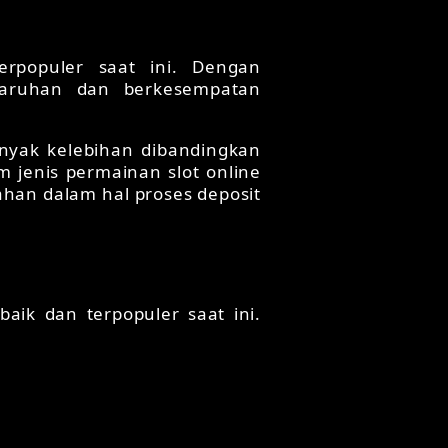
erpopuler saat ini. Dengan
aruhan dan berkesempatan
banyak kelebihan dibandingkan
am jenis permainan slot online
han dalam hal proses deposit
aik dan terpopuler saat ini.